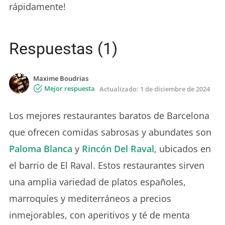
rápidamente!
Respuestas (1)
Maxime Boudrias
Mejor respuesta
Actualizado:
1 de diciembre de 2024
Los mejores restaurantes baratos de Barcelona
que ofrecen comidas sabrosas y abundates son
Paloma Blanca
y
Rincón Del Raval
, ubicados en
el barrio de El Raval. Estos restaurantes sirven
una amplia variedad de platos españoles,
marroquíes y mediterráneos a precios
inmejorables, con aperitivos y té de menta