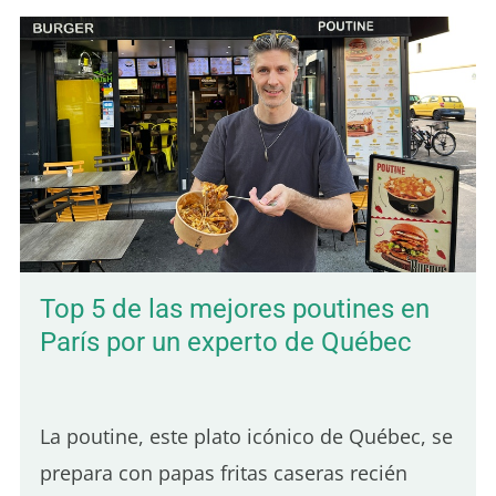
Top 5 de las mejores poutines en
París por un experto de Québec
La poutine, este plato icónico de Québec, se
prepara con papas fritas caseras recién