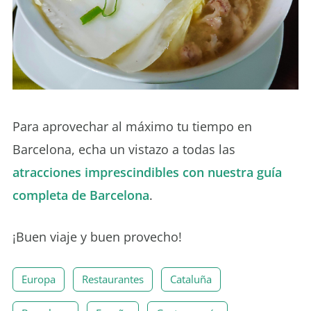
Para aprovechar al máximo tu tiempo en
Barcelona, echa un vistazo a todas las
atracciones imprescindibles con nuestra guía
completa de Barcelona
.
¡Buen viaje y buen provecho!
Europa
Restaurantes
Cataluña