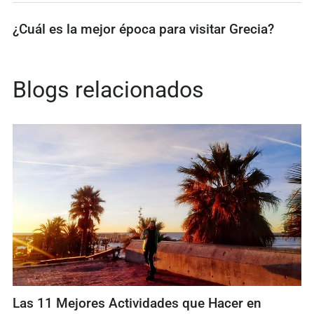
¿Cuál es la mejor época para visitar Grecia?
Blogs relacionados
Las 11 Mejores Actividades que Hacer en