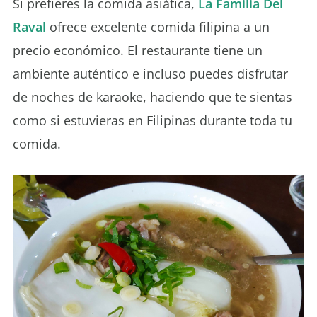
Si prefieres la comida asiática,
La Familia Del
Raval
ofrece excelente comida filipina a un
precio económico. El restaurante tiene un
ambiente auténtico e incluso puedes disfrutar
de noches de karaoke, haciendo que te sientas
como si estuvieras en Filipinas durante toda tu
comida.