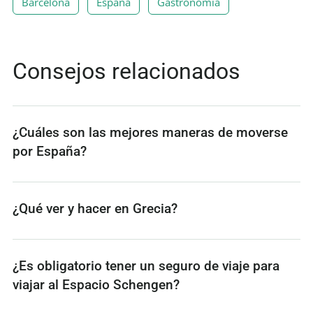
Barcelona
España
Gastronomía
Consejos relacionados
¿Cuáles son las mejores maneras de moverse
por España?
¿Qué ver y hacer en Grecia?
¿Es obligatorio tener un seguro de viaje para
viajar al Espacio Schengen?