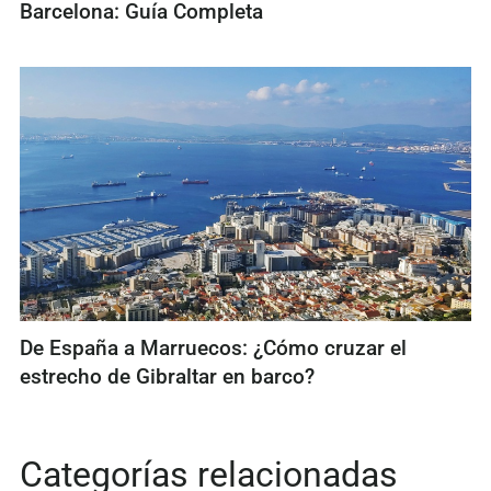
Barcelona: Guía Completa
De España a Marruecos: ¿Cómo cruzar el
estrecho de Gibraltar en barco?
Categorías relacionadas