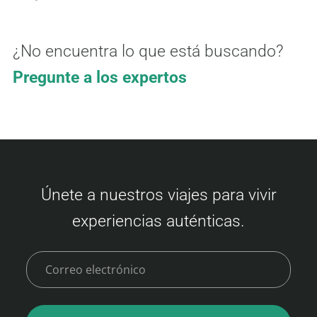
¿No encuentra lo que está buscando?
Pregunte a los expertos
Únete a nuestros viajes para vivir
experiencias auténticas.