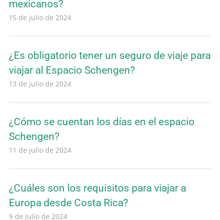
mexicanos?
15 de julio de 2024
¿Es obligatorio tener un seguro de viaje para
viajar al Espacio Schengen?
13 de julio de 2024
¿Cómo se cuentan los días en el espacio
Schengen?
11 de julio de 2024
¿Cuáles son los requisitos para viajar a
Europa desde Costa Rica?
9 de julio de 2024