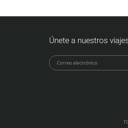
Únete a nuestros viajes
T