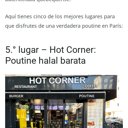
Aquí tienes cinco de los mejores lugares para
que disfrutes de una verdadera poutine en París:
5.° lugar – Hot Corner:
Poutine halal barata