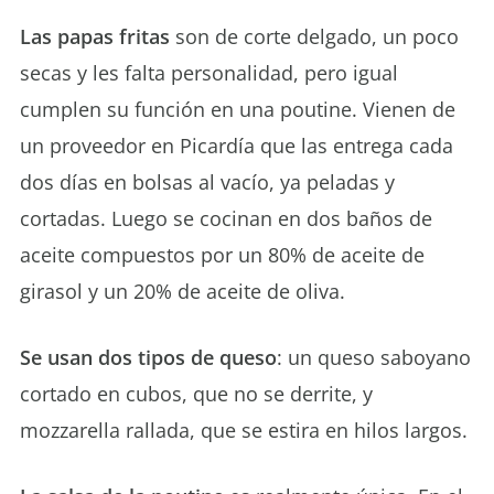
Las papas fritas
son de corte delgado, un poco
secas y les falta personalidad, pero igual
cumplen su función en una poutine. Vienen de
un proveedor en Picardía que las entrega cada
dos días en bolsas al vacío, ya peladas y
cortadas. Luego se cocinan en dos baños de
aceite compuestos por un 80% de aceite de
girasol y un 20% de aceite de oliva.
Se usan dos tipos de queso
: un queso saboyano
cortado en cubos, que no se derrite, y
mozzarella rallada, que se estira en hilos largos.