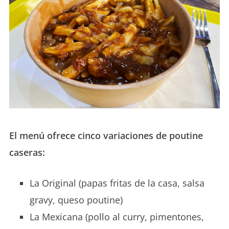
El menú ofrece cinco variaciones de poutine
caseras:
La Original (papas fritas de la casa, salsa
gravy, queso poutine)
La Mexicana (pollo al curry, pimentones,