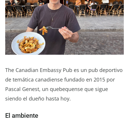
The Canadian Embassy Pub es un pub deportivo
de temática canadiense fundado en 2015 por
Pascal Genest, un quebequense que sigue
siendo el dueño hasta hoy.
El ambiente