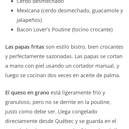
Cerdo desmechado
Mexicana (cerdo desmechado, guacamole y
jalapeños)
Bacon Lover's Poutine (tocino crocante)
Las papas fritas
son estilo bistro, bien crocantes
y perfectamente sazonadas. Las papas se cortan
a mano con piel usando un cortador manual, y
luego se cocinan dos veces en aceite de palma.
El queso en grano
está ligeramente frío y
granuloso, pero no se derrite en la poutine,
justo como debe ser. Llega congelado
directamente desde Québec y se guarda en el