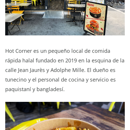
Hot Corner es un pequeño local de comida
rápida halal fundado en 2019 en la esquina de la
calle Jean Jaurès y Adolphe Mille. El dueño es
tunecino y el personal de cocina y servicio es
paquistaní y bangladesí.