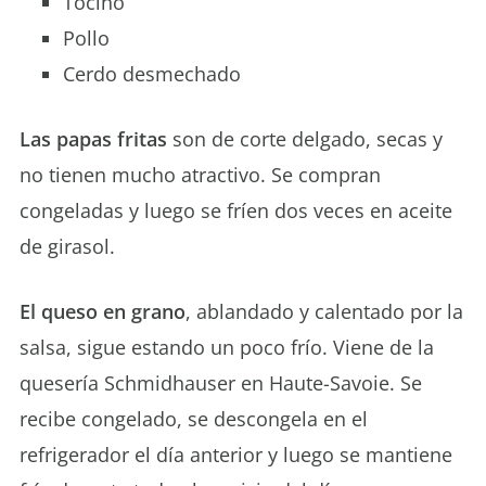
Tocino
Pollo
Cerdo desmechado
Las papas fritas
son de corte delgado, secas y
no tienen mucho atractivo. Se compran
congeladas y luego se fríen dos veces en aceite
de girasol.
El queso en grano
, ablandado y calentado por la
salsa, sigue estando un poco frío. Viene de la
quesería Schmidhauser en Haute-Savoie. Se
recibe congelado, se descongela en el
refrigerador el día anterior y luego se mantiene