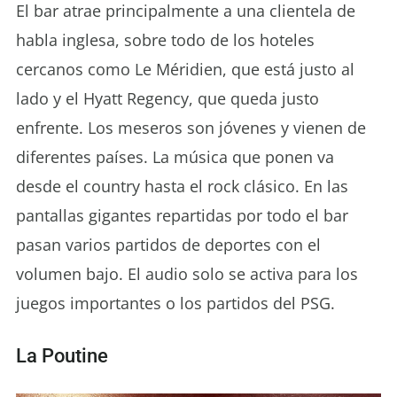
El bar atrae principalmente a una clientela de
habla inglesa, sobre todo de los hoteles
cercanos como Le Méridien, que está justo al
lado y el Hyatt Regency, que queda justo
enfrente. Los meseros son jóvenes y vienen de
diferentes países. La música que ponen va
desde el country hasta el rock clásico. En las
pantallas gigantes repartidas por todo el bar
pasan varios partidos de deportes con el
volumen bajo. El audio solo se activa para los
juegos importantes o los partidos del PSG.
La Poutine