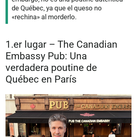
de Québec, ya que el queso no
«rechina» al morderlo.
1.er lugar – The Canadian
Embassy Pub: Una
verdadera poutine de
Québec en París