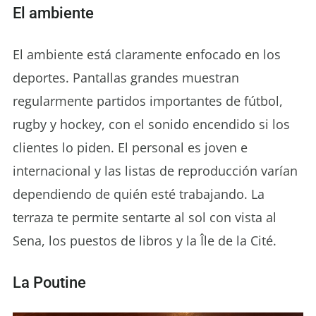
El ambiente
El ambiente está claramente enfocado en los
deportes. Pantallas grandes muestran
regularmente partidos importantes de fútbol,
rugby y hockey, con el sonido encendido si los
clientes lo piden. El personal es joven e
internacional y las listas de reproducción varían
dependiendo de quién esté trabajando. La
terraza te permite sentarte al sol con vista al
Sena, los puestos de libros y la Île de la Cité.
La Poutine