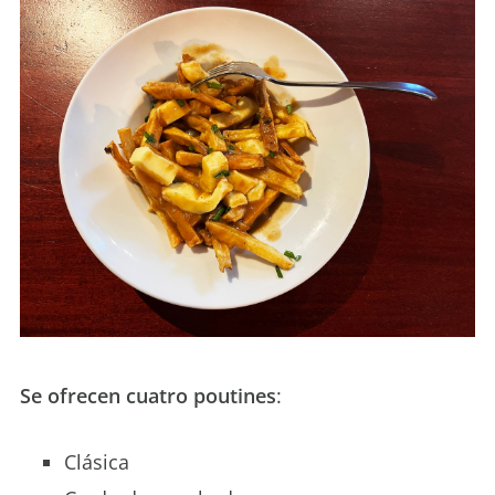
Se ofrecen cuatro poutines
:
Clásica