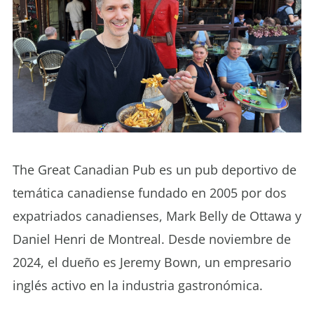
The Great Canadian Pub es un pub deportivo de
temática canadiense fundado en 2005 por dos
expatriados canadienses, Mark Belly de Ottawa y
Daniel Henri de Montreal. Desde noviembre de
2024, el dueño es Jeremy Bown, un empresario
inglés activo en la industria gastronómica.