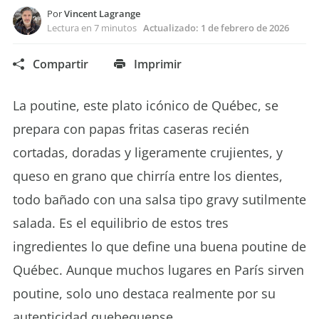
Por
Vincent Lagrange
Lectura en 7 minutos
Actualizado:
1 de febrero de 2026
Compartir
Imprimir
La poutine, este plato icónico de Québec, se
prepara con papas fritas caseras recién
cortadas, doradas y ligeramente crujientes, y
queso en grano que chirría entre los dientes,
todo bañado con una salsa tipo gravy sutilmente
salada. Es el equilibrio de estos tres
ingredientes lo que define una buena poutine de
Québec. Aunque muchos lugares en París sirven
poutine, solo uno destaca realmente por su
autenticidad quebequense.