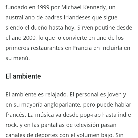
fundado en 1999 por Michael Kennedy, un
australiano de padres irlandeses que sigue
siendo el dueño hasta hoy. Sirven poutine desde
el año 2000, lo que lo convierte en uno de los
primeros restaurantes en Francia en incluirla en
su menú.
El ambiente
El ambiente es relajado. El personal es joven y
en su mayoría angloparlante, pero puede hablar
francés. La música va desde pop-rap hasta indie
rock, y en las pantallas de televisión pasan
canales de deportes con el volumen bajo. Sin