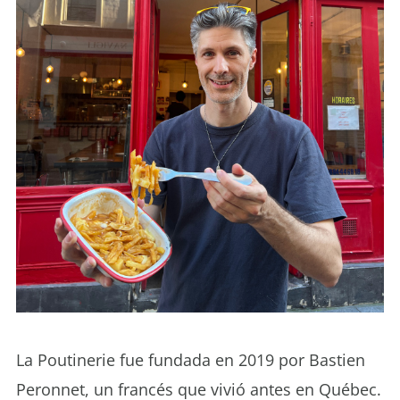
La Poutinerie fue fundada en 2019 por Bastien
Peronnet, un francés que vivió antes en Québec.