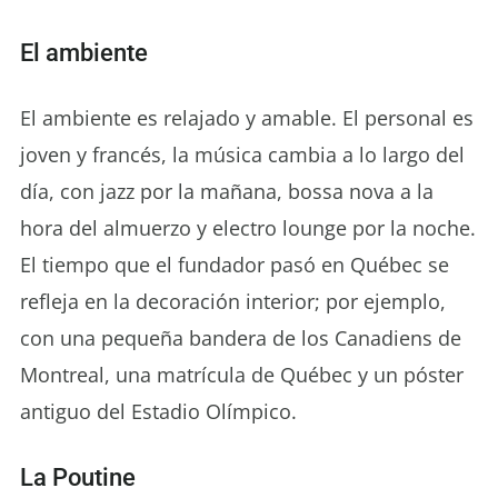
El ambiente
El ambiente es relajado y amable. El personal es
joven y francés, la música cambia a lo largo del
día, con jazz por la mañana, bossa nova a la
hora del almuerzo y electro lounge por la noche.
El tiempo que el fundador pasó en Québec se
refleja en la decoración interior; por ejemplo,
con una pequeña bandera de los Canadiens de
Montreal, una matrícula de Québec y un póster
antiguo del Estadio Olímpico.
La Poutine