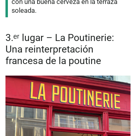
con una buena cerveza en la terraza
soleada.
3.ᵉʳ lugar – La Poutinerie:
Una reinterpretación
francesa de la poutine