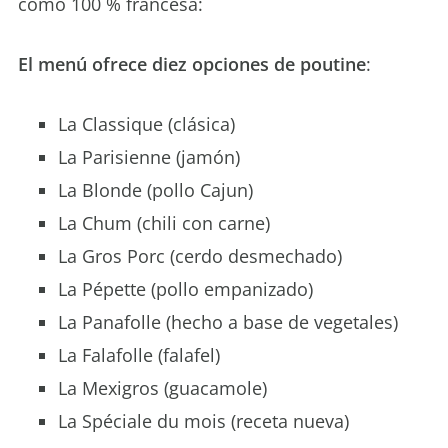
como 100 % francesa:
El menú ofrece diez opciones de poutine
:
La Classique (clásica)
La Parisienne (jamón)
La Blonde (pollo Cajun)
La Chum (chili con carne)
La Gros Porc (cerdo desmechado)
La Pépette (pollo empanizado)
La Panafolle (hecho a base de vegetales)
La Falafolle (falafel)
La Mexigros (guacamole)
La Spéciale du mois (receta nueva)