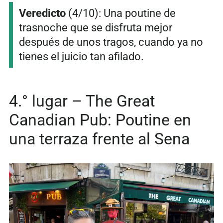
Veredicto
(4/10): Una poutine de
trasnoche que se disfruta mejor
después de unos tragos, cuando ya no
tienes el juicio tan afilado.
4.° lugar – The Great
Canadian Pub: Poutine en
una terraza frente al Sena