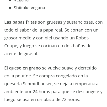
Shiitake vegana
Las papas fritas
son gruesas y sustanciosas, con
todo el sabor de la papa real. Se cortan con un
grosor medio y con piel usando un Robot-
Coupe, y luego se cocinan en dos baños de
aceite de girasol.
El queso en grano
se vuelve suave y derretido
en la poutine. Se compra congelado en la
quesería Schmidhauser, se deja a temperatura
ambiente por 24 horas para que se descongele y
luego se usa en un plazo de 72 horas.