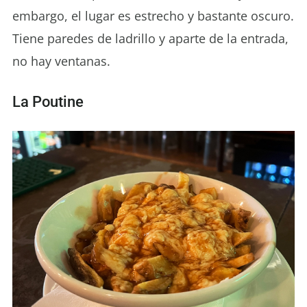
embargo, el lugar es estrecho y bastante oscuro.
Tiene paredes de ladrillo y aparte de la entrada,
no hay ventanas.
La Poutine