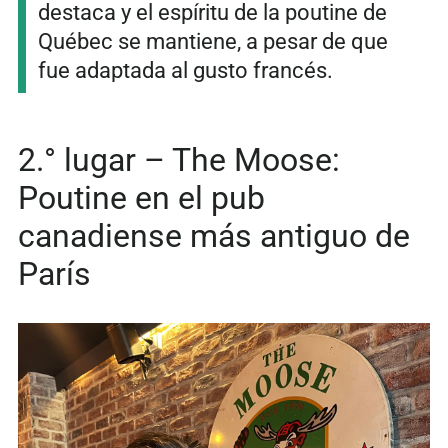
destaca y el espíritu de la poutine de
Québec se mantiene, a pesar de que
fue adaptada al gusto francés.
2.° lugar – The Moose:
Poutine en el pub
canadiense más antiguo de
París