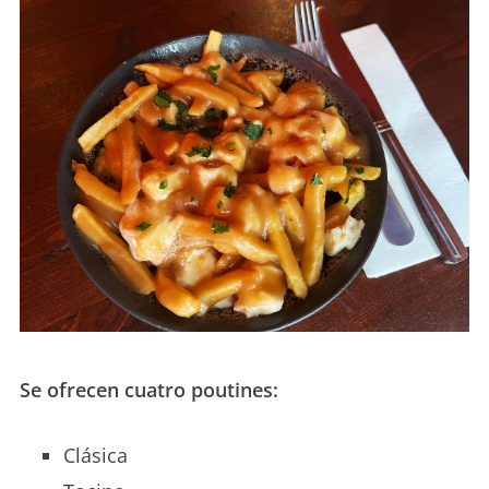
Se ofrecen cuatro poutines:
Clásica