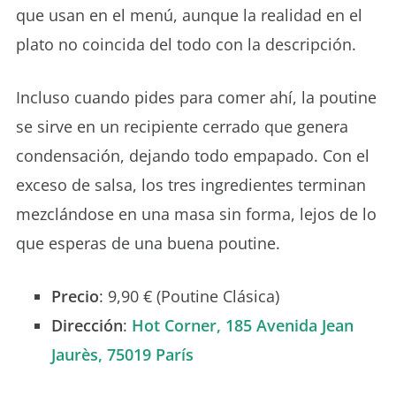
que usan en el menú, aunque la realidad en el
plato no coincida del todo con la descripción.
Incluso cuando pides para comer ahí, la poutine
se sirve en un recipiente cerrado que genera
condensación, dejando todo empapado. Con el
exceso de salsa, los tres ingredientes terminan
mezclándose en una masa sin forma, lejos de lo
que esperas de una buena poutine.
Precio
: 9,90 € (Poutine Clásica)
Dirección
:
Hot Corner, 185 Avenida Jean
Jaurès, 75019 París