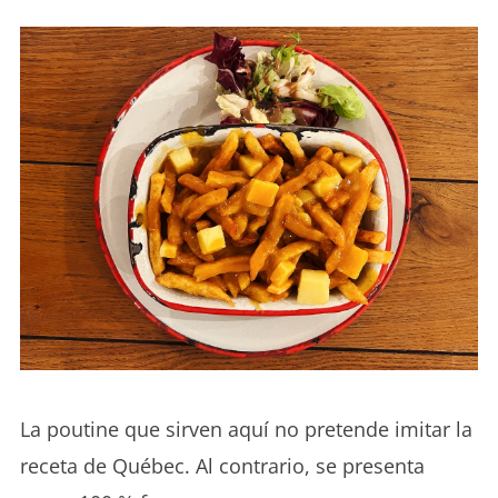
La poutine que sirven aquí no pretende imitar la
receta de Québec. Al contrario, se presenta