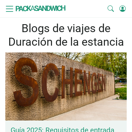
SANDWICH
A
PACK
Blogs de viajes de
Duración de la estancia
Guía 2025: Requisitos de entrada