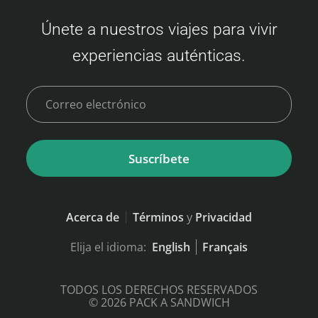
Únete a nuestros viajes para vivir
experiencias auténticas.
Suscríbete
Acerca de
Términos
y
Privacidad
Elija el idioma:
English
Français
TODOS LOS DERECHOS RESERVADOS
© 2026 PACK A SANDWICH