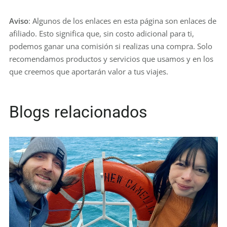
Aviso
: Algunos de los enlaces en esta página son enlaces de
afiliado. Esto significa que, sin costo adicional para ti,
podemos ganar una comisión si realizas una compra. Solo
recomendamos productos y servicios que usamos y en los
que creemos que aportarán valor a tus viajes.
Blogs relacionados