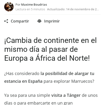
Por
Maxime Boudrias
Lectura en 5 minutos
Actualizado:
14 de noviembre de 2025
Compartir
Imprimir
¡Cambia de continente en el
mismo día al pasar de
Europa a África del Norte!
¿Has considerado
la posibilidad de alargar tu
estancia en España
para explorar Marruecos?
Ya sea para una simple
visita a Tánger
de unos
días o para embarcarte en un gran