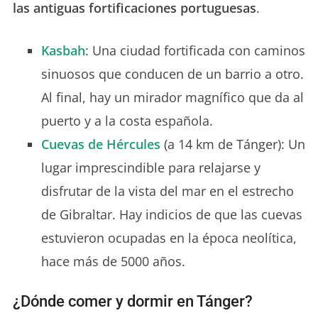
las antiguas fortificaciones portuguesas
.
Kasbah
: Una ciudad fortificada con caminos
sinuosos que conducen de un barrio a otro.
Al final, hay un mirador magnífico que da al
puerto y a la costa española.
Cuevas de Hércules
(a 14 km de Tánger): Un
lugar imprescindible para relajarse y
disfrutar de la vista del mar en el estrecho
de Gibraltar. Hay indicios de que las cuevas
estuvieron ocupadas en la época neolítica,
hace más de 5000 años.
¿Dónde comer y dormir en Tánger?