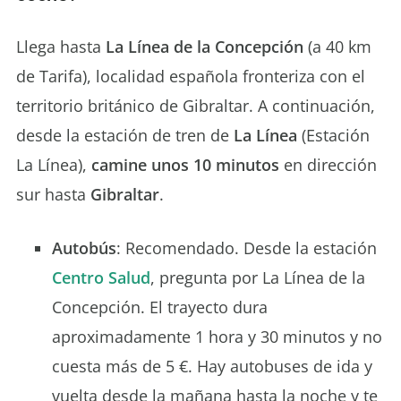
Llega hasta
La Línea de la Concepción
(a 40 km
de Tarifa), localidad española fronteriza con el
territorio británico de Gibraltar. A continuación,
desde la estación de tren de
La Línea
(Estación
La Línea),
camine unos 10 minutos
en dirección
sur hasta
Gibraltar
.
Autobús
: Recomendado. Desde la estación
Centro Salud
, pregunta por La Línea de la
Concepción. El trayecto dura
aproximadamente 1 hora y 30 minutos y no
cuesta más de 5 €. Hay autobuses de ida y
vuelta desde la mañana hasta la noche y te