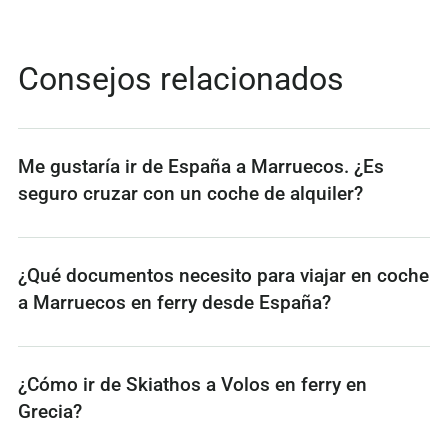
Consejos relacionados
Me gustaría ir de España a Marruecos. ¿Es
seguro cruzar con un coche de alquiler?
¿Qué documentos necesito para viajar en coche
a Marruecos en ferry desde España?
¿Cómo ir de Skiathos a Volos en ferry en
Grecia?