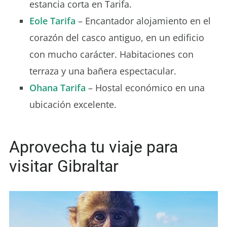
estancia corta en Tarifa.
Eole Tarifa
– Encantador alojamiento en el
corazón del casco antiguo, en un edificio
con mucho carácter. Habitaciones con
terraza y una bañera espectacular.
Ohana Tarifa
– Hostal económico en una
ubicación excelente.
Aprovecha tu viaje para
visitar Gibraltar