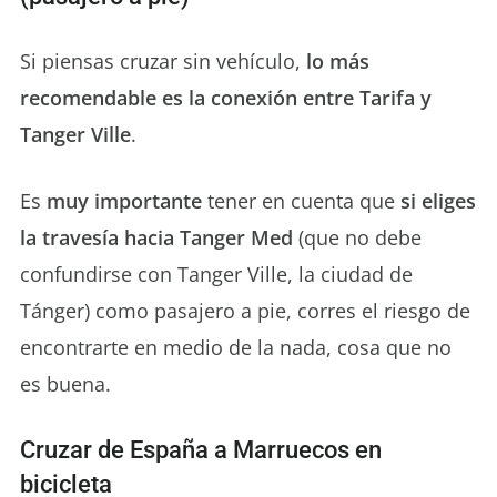
Si piensas cruzar sin vehículo,
lo más
recomendable es la conexión entre Tarifa y
Tanger Ville
.
Es
muy importante
tener en cuenta que
si eliges
la travesía hacia Tanger Med
(que no debe
confundirse con Tanger Ville, la ciudad de
Tánger) como pasajero a pie, corres el riesgo de
encontrarte en medio de la nada, cosa que no
es buena.
Cruzar de España a Marruecos en
bicicleta