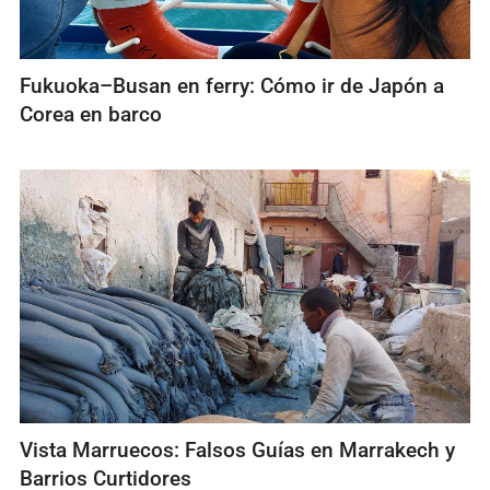
Fukuoka–Busan en ferry: Cómo ir de Japón a
Corea en barco
Vista Marruecos: Falsos Guías en Marrakech y
Barrios Curtidores