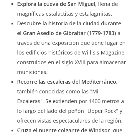
Explora la cueva de San Miguel
, llena de
magníficas estalactitas y estalagmitas.
Descubre la historia de la ciudad durante
el Gran Asedio de Gibraltar (1779-1783)
a
través de una exposición que tiene lugar en
los edificios históricos de Willis's Magazine,
construidos en el siglo XVIII para almacenar
municiones.
Recorre las escaleras del Mediterráneo
,
también conocidas como las "Mil
Escaleras". Se extienden por 1400 metros a
lo largo del lado del peñón "Upper Rock" y
ofrecen vistas espectaculares de la región.
Cruza el puente colgante de Windsor
, que