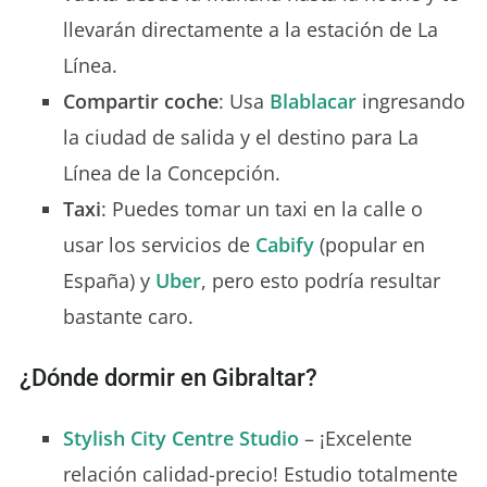
llevarán directamente a la estación de La
Línea.
Compartir coche
: Usa
Blablacar
ingresando
la ciudad de salida y el destino para La
Línea de la Concepción.
Taxi
: Puedes tomar un taxi en la calle o
usar los servicios de
Cabify
(popular en
España) y
Uber
, pero esto podría resultar
bastante caro.
¿Dónde dormir en Gibraltar?
Stylish City Centre Studio
– ¡Excelente
relación calidad-precio! Estudio totalmente