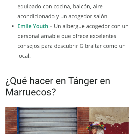
equipado con cocina, balcón, aire
acondicionado y un acogedor salón.
Emile Youth
– Un albergue acogedor con un
personal amable que ofrece excelentes
consejos para descubrir Gibraltar como un
local.
¿Qué hacer en Tánger en
Marruecos?