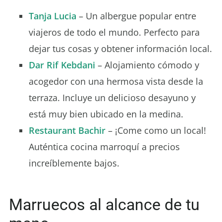
Tanja Lucia
– Un albergue popular entre
viajeros de todo el mundo. Perfecto para
dejar tus cosas y obtener información local.
Dar Rif Kebdani
– Alojamiento cómodo y
acogedor con una hermosa vista desde la
terraza. Incluye un delicioso desayuno y
está muy bien ubicado en la medina.
Restaurant Bachir
– ¡Come como un local!
Auténtica cocina marroquí a precios
increíblemente bajos.
Marruecos al alcance de tu