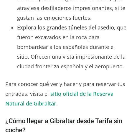
atraviesa desfiladeros impresionantes, si te
gustan las emociones fuertes.
Explora los grandes túneles del asedio
, que
fueron excavados en la roca para
bombardear a los españoles durante el
sitio. Ofrecen una vista impresionante de la
ciudad fronteriza española y el aeropuerto.
Para conocer qué ver y hacer y para reservar tus
entradas, visita el
sitio oficial de la Reserva
Natural de Gibraltar
.
¿Cómo llegar a Gibraltar desde Tarifa sin
coche?