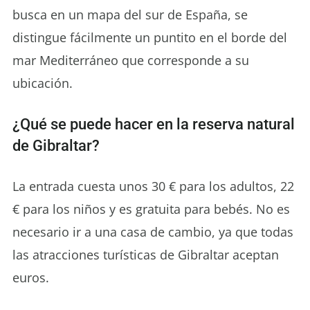
busca en un mapa del sur de España, se
distingue fácilmente un puntito en el borde del
mar Mediterráneo que corresponde a su
ubicación.
¿Qué se puede hacer en la reserva natural
de Gibraltar?
La entrada cuesta unos 30 € para los adultos, 22
€ para los niños y es gratuita para bebés. No es
necesario ir a una casa de cambio, ya que todas
las atracciones turísticas de Gibraltar aceptan
euros.