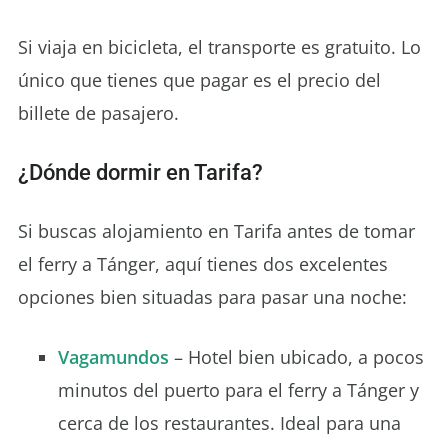
Si viaja en bicicleta, el transporte es gratuito. Lo
único que tienes que pagar es el precio del
billete de pasajero.
¿Dónde dormir en Tarifa?
Si buscas alojamiento en Tarifa antes de tomar
el ferry a Tánger, aquí tienes dos excelentes
opciones bien situadas para pasar una noche:
Vagamundos
– Hotel bien ubicado, a pocos
minutos del puerto para el ferry a Tánger y
cerca de los restaurantes. Ideal para una