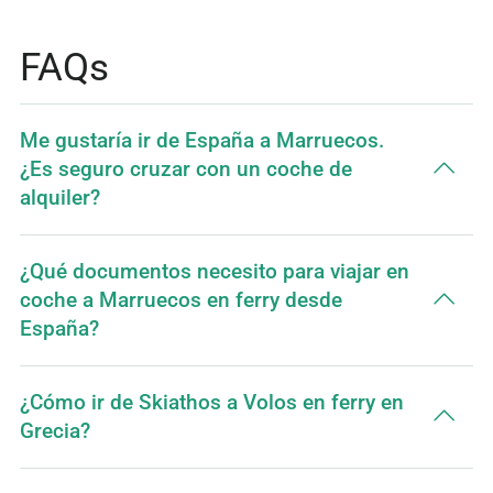
FAQs
Me gustaría ir de España a Marruecos.
¿Es seguro cruzar con un coche de
alquiler?
¿Qué documentos necesito para viajar en
coche a Marruecos en ferry desde
España?
¿Cómo ir de Skiathos a Volos en ferry en
Grecia?