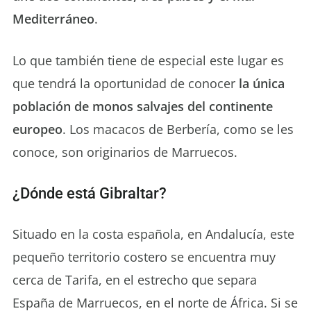
Mediterráneo
.
Lo que también tiene de especial este lugar es
que tendrá la oportunidad de conocer
la única
población de monos salvajes del continente
europeo
. Los macacos de Berbería, como se les
conoce, son originarios de Marruecos.
¿Dónde está Gibraltar?
Situado en la costa española, en Andalucía, este
pequeño territorio costero se encuentra muy
cerca de Tarifa, en el estrecho que separa
España de Marruecos, en el norte de África. Si se