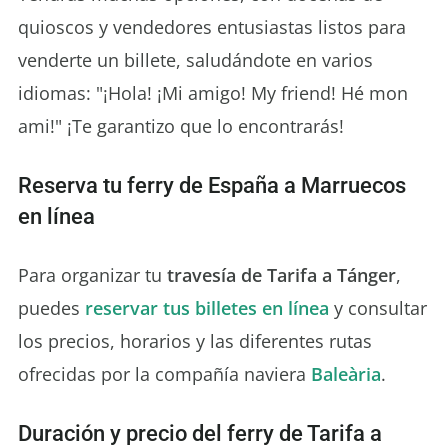
quioscos y vendedores entusiastas listos para
venderte un billete, saludándote en varios
idiomas: "¡Hola! ¡Mi amigo! My friend! Hé mon
ami!" ¡Te garantizo que lo encontrarás!
Reserva tu ferry de España a Marruecos
en línea
Para organizar tu
travesía de Tarifa a Tánger
,
puedes
reservar tus billetes en línea
y consultar
los precios, horarios y las diferentes rutas
ofrecidas por la compañía naviera
Baleària
.
Duración y precio del ferry de Tarifa a