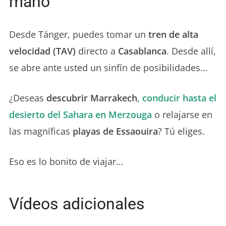
mano
Desde Tánger, puedes tomar un
tren de alta
velocidad (TAV)
directo a
Casablanca
. Desde allí,
se abre ante usted un sinfín de posibilidades...
¿Deseas
descubrir Marrakech
,
conducir hasta el
desierto del Sahara en Merzouga
o relajarse en
las magníficas
playas de Essaouira
? Tú eliges.
Eso es lo bonito de viajar...
Vídeos adicionales