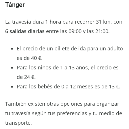
Tánger
La travesía dura
1 hora
para recorrer 31 km, con
6 salidas diarias
entre las 09:00 y las 21:00.
El precio de un billete de ida para un adulto
es de 40 €.
Para los niños de 1 a 13 años, el precio es
de 24 €.
Para los bebés de 0 a 12 meses es de 13 €.
También existen otras opciones para organizar
tu travesía según tus preferencias y tu medio de
transporte.