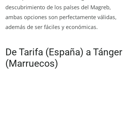
descubrimiento de los países del Magreb,
ambas opciones son perfectamente válidas,
además de ser fáciles y económicas.
De Tarifa (España) a Tánger
(Marruecos)