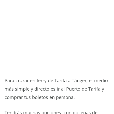
Para cruzar en ferry de Tarifa a Tánger, el medio
más simple y directo es ir al Puerto de Tarifa y
comprar tus boletos en persona.
Tendrás muchas opciones, con docenas de