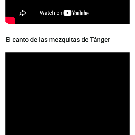
El canto de las mezquitas de Tánger