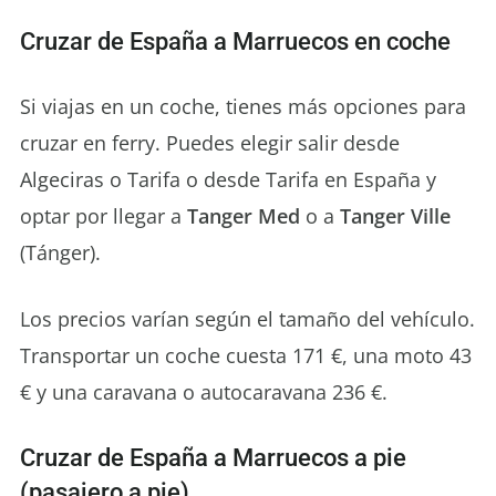
Cruzar de España a Marruecos en coche
Si viajas en un coche, tienes más opciones para
cruzar en ferry. Puedes elegir salir desde
Algeciras o Tarifa o desde Tarifa en España y
optar por llegar a
Tanger Med
o a
Tanger Ville
(Tánger).
Los precios varían según el tamaño del vehículo.
Transportar un coche cuesta 171 €, una moto 43
€ y una caravana o autocaravana 236 €.
Cruzar de España a Marruecos a pie
(pasajero a pie)