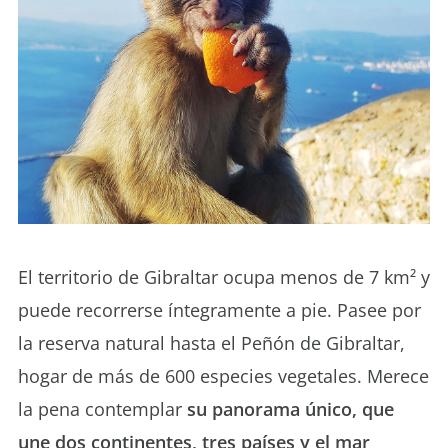
El territorio de Gibraltar ocupa menos de 7 km² y
puede recorrerse íntegramente a pie. Pasee por
la reserva natural hasta el Peñón de Gibraltar,
hogar de más de 600 especies vegetales. Merece
la pena contemplar
su panorama único, que
une dos continentes, tres países y el mar