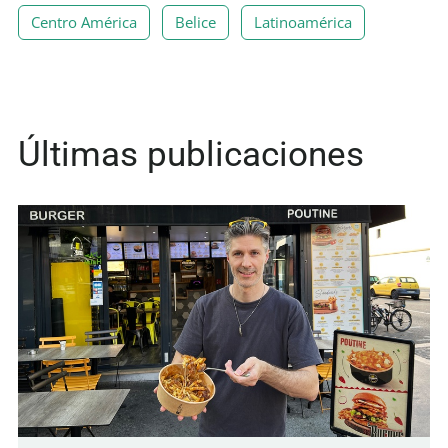
Centro América
Belice
Latinoamérica
Últimas publicaciones