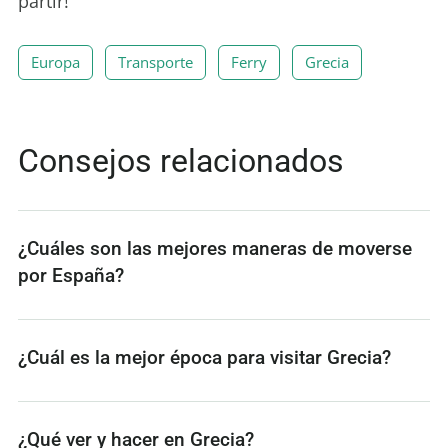
partir!
Europa
Transporte
Ferry
Grecia
Consejos relacionados
¿Cuáles son las mejores maneras de moverse
por España?
¿Cuál es la mejor época para visitar Grecia?
¿Qué ver y hacer en Grecia?