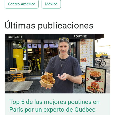
Centro América
México
Últimas publicaciones
Top 5 de las mejores poutines en
París por un experto de Québec