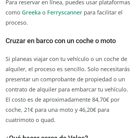
Para reservar en línea, puedes usar plataformas
como
Greeka
o
Ferryscanner
para facilitar el
proceso.
Cruzar en barco con un coche o moto
Si planeas viajar con tu vehículo o un coche de
alquiler, el proceso es sencillo. Solo necesitarás
presentar un comprobante de propiedad o un
contrato de alquiler para embarcar tu vehículo.
El costo es de aproximadamente 84,70€ por
coche, 21€ para una moto y 46,20€ para
cuatrimoto o quad.
¿Qué hacer cerca de Volos?