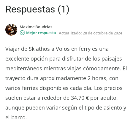
Respuestas (1)
Maxime Boudrias
Mejor respuesta
Actualizado:
28 de octubre de 2024
Viajar de Skiathos a Volos en ferry es una
excelente opción para disfrutar de los paisajes
mediterráneos mientras viajas cómodamente. El
trayecto dura aproximadamente 2 horas, con
varios ferries disponibles cada día. Los precios
suelen estar alrededor de 34,70 € por adulto,
aunque pueden variar según el tipo de asiento y
el barco.