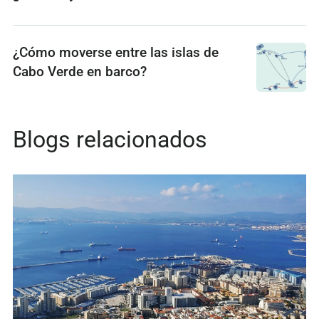
¿Cómo moverse entre las islas de
Cabo Verde en barco?
Blogs relacionados