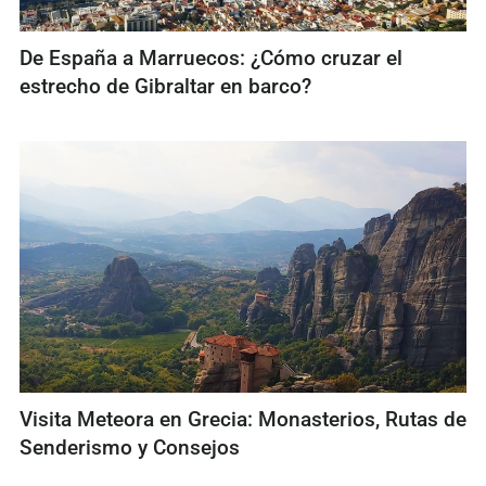
De España a Marruecos: ¿Cómo cruzar el
estrecho de Gibraltar en barco?
Visita Meteora en Grecia: Monasterios, Rutas de
Senderismo y Consejos