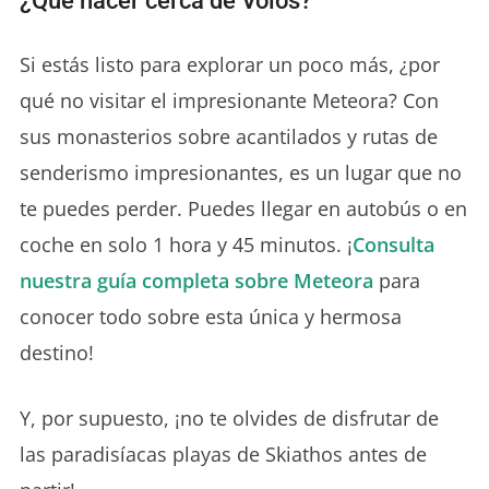
Si estás listo para explorar un poco más, ¿por
qué no visitar el impresionante Meteora? Con
sus monasterios sobre acantilados y rutas de
senderismo impresionantes, es un lugar que no
te puedes perder. Puedes llegar en autobús o en
coche en solo 1 hora y 45 minutos. ¡
Consulta
nuestra guía completa sobre Meteora
para
conocer todo sobre esta única y hermosa
destino!
Y, por supuesto, ¡no te olvides de disfrutar de
las paradisíacas playas de Skiathos antes de