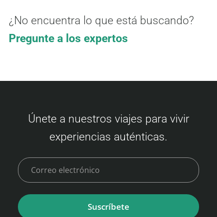
¿No encuentra lo que está buscando?
Pregunte a los expertos
Únete a nuestros viajes para vivir
experiencias auténticas.
Suscríbete