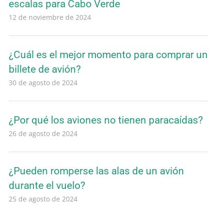
escalas para Cabo Verde
12 de noviembre de 2024
¿Cuál es el mejor momento para comprar un
billete de avión?
30 de agosto de 2024
¿Por qué los aviones no tienen paracaídas?
26 de agosto de 2024
¿Pueden romperse las alas de un avión
durante el vuelo?
25 de agosto de 2024