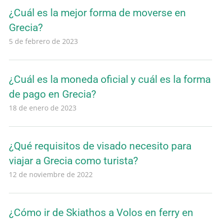
¿Cuál es la mejor forma de moverse en
Grecia?
5 de febrero de 2023
¿Cuál es la moneda oficial y cuál es la forma
de pago en Grecia?
18 de enero de 2023
¿Qué requisitos de visado necesito para
viajar a Grecia como turista?
12 de noviembre de 2022
¿Cómo ir de Skiathos a Volos en ferry en