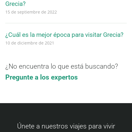
Grecia?
15 de septiembre de 2022
¿Cuál es la mejor época para visitar Grecia?
10 de diciembre de 2021
¿No encuentra lo que está buscando?
Pregunte a los expertos
Únete a nuestros viajes para vivir