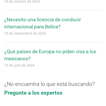
16 de octubre de 2024
¿Necesito una licencia de conducir
internacional para Belice?
19 de septiembre de 2024
¿Qué países de Europa no piden visa a los
mexicanos?
15 de julio de 2024
¿No encuentra lo que está buscando?
Pregunte a los expertos