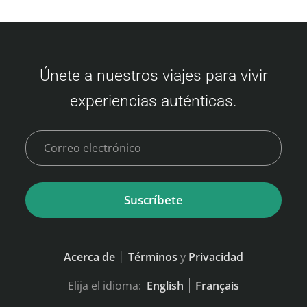
Únete a nuestros viajes para vivir
experiencias auténticas.
Suscríbete
Acerca de
Términos
y
Privacidad
Elija el idioma:
English
Français