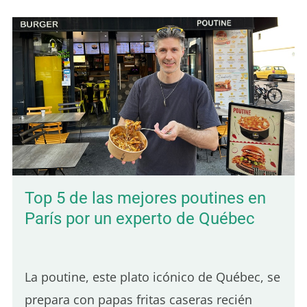
Top 5 de las mejores poutines en
París por un experto de Québec
La poutine, este plato icónico de Québec, se
prepara con papas fritas caseras recién