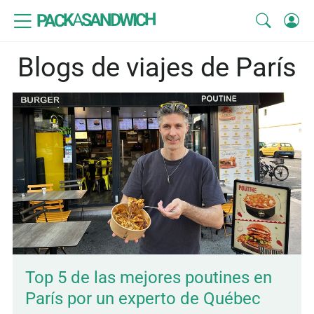
SANDWICH
A
PACK
Blogs de viajes de París
Top 5 de las mejores poutines en
París por un experto de Québec