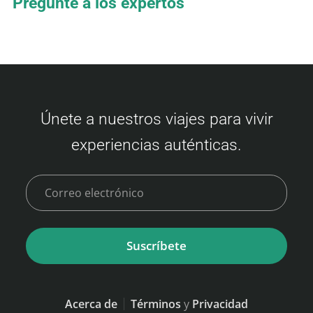
Pregunte a los expertos
Únete a nuestros viajes para vivir
experiencias auténticas.
Suscríbete
Acerca de
Términos
y
Privacidad