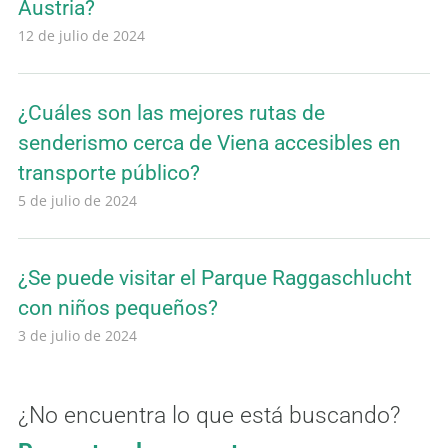
Austria?
12 de julio de 2024
¿Cuáles son las mejores rutas de
senderismo cerca de Viena accesibles en
transporte público?
5 de julio de 2024
¿Se puede visitar el Parque Raggaschlucht
con niños pequeños?
3 de julio de 2024
¿No encuentra lo que está buscando?