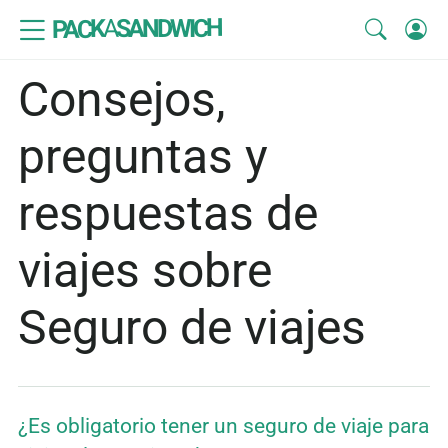
SANDWICH
A
PACK
Consejos,
preguntas y
respuestas de
viajes sobre
Seguro de viajes
¿Es obligatorio tener un seguro de viaje para