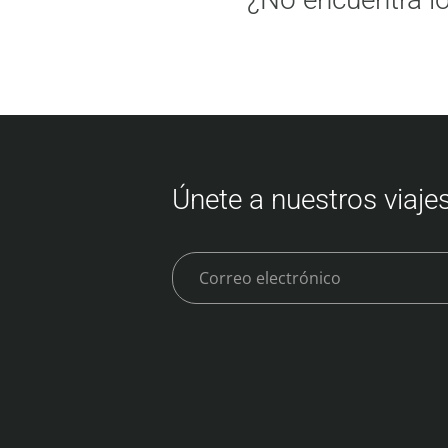
Únete a nuestros viajes