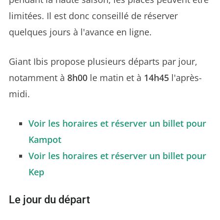
limitées. Il est donc conseillé de réserver
quelques jours à l'avance en ligne.
Giant Ibis propose plusieurs départs par jour,
notamment à
8h00
le matin et à
14h45
l'après-
midi.
Voir les horaires et réserver un billet pour
Kampot
Voir les horaires et réserver un billet pour
Kep
Le jour du départ