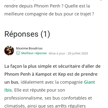
rendre depuis Phnom Penh ? Quelle est la
meilleure compagnie de bus pour ce trajet ?
Réponses (1)
Maxime Boudrias
Meilleur réponse
Mise à jour :
29 juillet 2025
La façon la plus simple et sécuritaire d'aller de
Phnom Penh à Kampot et Kep est de prendre
un bus
, idéalement avec la compagnie
Giant
Ibis
. Elle est réputée pour son
professionnalisme, ses bus confortables et
climatisés, ainsi que ses arrêts réguliers