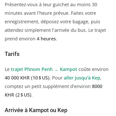
Présentez-vous à leur guichet au moins 30
minutes avant l'heure prévue. Faites votre
enregistrement, déposez votre bagage, puis
attendez simplement l'arrivée du bus. Le trajet
prend environ
4 heures
.
Tarifs
Le
trajet Phnom Penh → Kampot
coûte environ
40 000 KHR (10 $ US)
. Pour
aller jusqu'à Kep
,
comptez un petit supplément d'environ
8000
KHR (2 $ US)
.
Arrivée à Kampot ou Kep