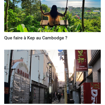
Que faire à Kep au Cambodge ?