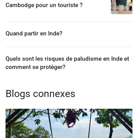
Cambodge pour un touriste ?
Quand partir en Inde?
Quels sont les risques de paludisme en Inde et
comment se protéger?
Blogs connexes