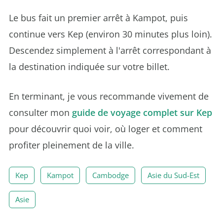
Le bus fait un premier arrêt à Kampot, puis
continue vers Kep (environ 30 minutes plus loin).
Descendez simplement à l'arrêt correspondant à
la destination indiquée sur votre billet.
En terminant, je vous recommande vivement de
consulter mon
guide de voyage complet sur Kep
pour découvrir quoi voir, où loger et comment
profiter pleinement de la ville.
Kep
Kampot
Cambodge
Asie du Sud-Est
Asie