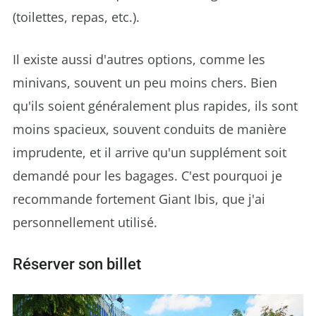
(toilettes, repas, etc.).
Il existe aussi d'autres options, comme les
minivans, souvent un peu moins chers. Bien
qu'ils soient généralement plus rapides, ils sont
moins spacieux, souvent conduits de manière
imprudente, et il arrive qu'un supplément soit
demandé pour les bagages. C'est pourquoi je
recommande fortement Giant Ibis, que j'ai
personnellement utilisé.
Réserver son billet