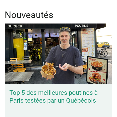
Nouveautés
Top 5 des meilleures poutines à
Paris testées par un Québécois