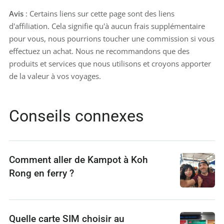
Avis
: Certains liens sur cette page sont des liens
d'affiliation. Cela signifie qu'à aucun frais supplémentaire
pour vous, nous pourrions toucher une commission si vous
effectuez un achat. Nous ne recommandons que des
produits et services que nous utilisons et croyons apporter
de la valeur à vos voyages.
Conseils connexes
Comment aller de Kampot à Koh
Rong en ferry ?
Quelle carte SIM choisir au