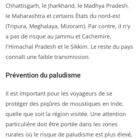
Chhattisgarh, le Jharkhand, le Madhya Pradesh,
le Maharashtra et certains États du nord-est
(Tripura, Meghalaya, Mizoram). Par contre, il n'y
a pas de risque au Jammu et Cachemire,
l'Himachal Pradesh et le Sikkim. Le reste du pays
connaît une faible transmission.
Prévention du paludisme
Il est important pour les voyageurs de se
protéger des piqûres de moustiques en Inde,
quelle que soit la région visitée. Une attention
particulière doit être portée dans les zones
rurales où le risque de paludisme est plus élevé.