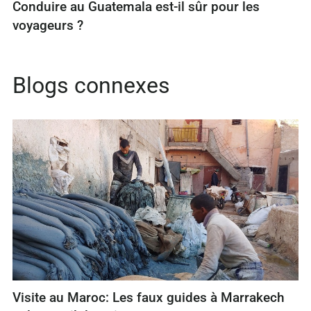
Conduire au Guatemala est-il sûr pour les
voyageurs ?
Blogs connexes
Visite au Maroc: Les faux guides à Marrakech