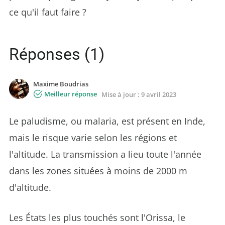
ce qu'il faut faire ?
Réponses (1)
Maxime Boudrias
Meilleur réponse
Mise à jour :
9 avril 2023
Le paludisme, ou malaria, est présent en Inde,
mais le risque varie selon les régions et
l'altitude. La transmission a lieu toute l'année
dans les zones situées à moins de 2000 m
d'altitude.
Les États les plus touchés sont l'Orissa, le