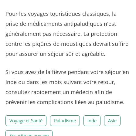
Pour les voyages touristiques classiques, la
prise de médicaments antipaludiques n'est
généralement pas nécessaire. La protection
contre les piqûres de moustiques devrait suffire
pour assurer un séjour sûr et agréable.
Si vous avez de la fièvre pendant votre séjour en
Inde ou dans les mois suivant votre retour,
consultez rapidement un médecin afin de
prévenir les complications liées au paludisme.
Voyage et Santé
Paludisme
Inde
Asie
Sécurité en voyage