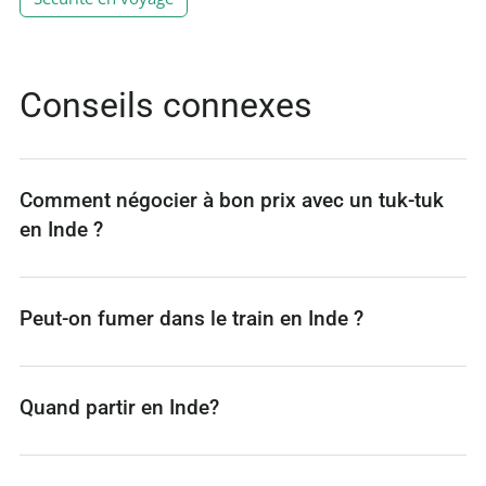
Conseils connexes
Comment négocier à bon prix avec un tuk-tuk
en Inde ?
Peut-on fumer dans le train en Inde ?
Quand partir en Inde?