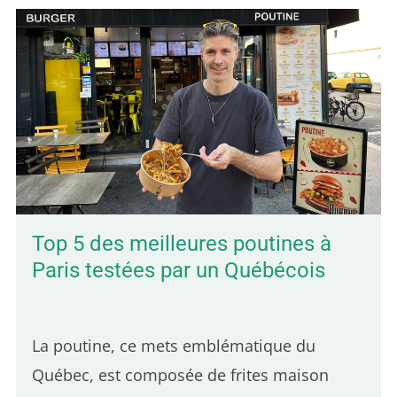
Top 5 des meilleures poutines à
Paris testées par un Québécois
La poutine, ce mets emblématique du
Québec, est composée de frites maison