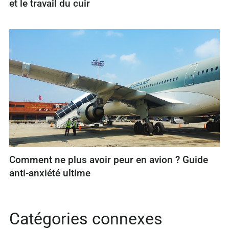
et le travail du cuir
Comment ne plus avoir peur en avion ? Guide
anti-anxiété ultime
Catégories connexes