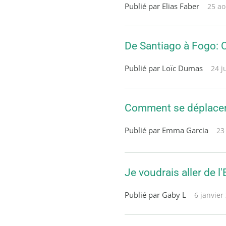
Publié par Elias Faber
25 ao
De Santiago à Fogo: C
Publié par Loïc Dumas
24 j
Comment se déplacer e
Publié par Emma Garcia
23 
Je voudrais aller de l
Publié par Gaby L
6 janvier