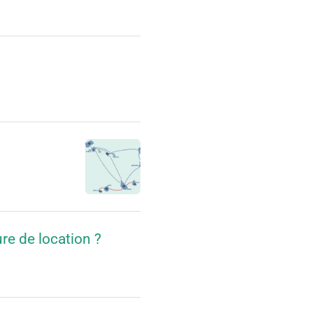
ure de location ?