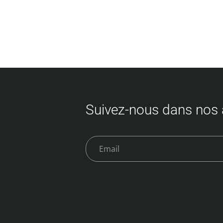
Suivez-nous dans nos 