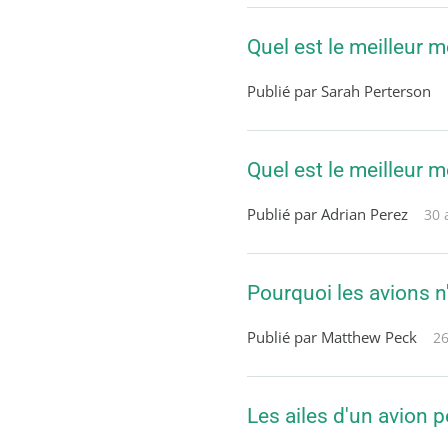
Quel est le meilleur 
Publié par Sarah Perterson
Quel est le meilleur m
Publié par Adrian Perez
30 
Pourquoi les avions n
Publié par Matthew Peck
26
Les ailes d'un avion p