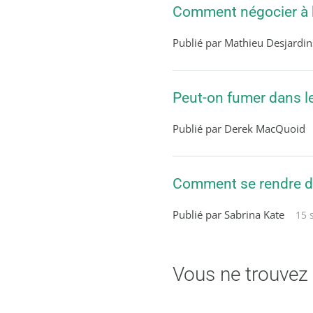
Comment négocier à b
Publié par Mathieu Desjardin
Peut-on fumer dans le
Publié par Derek MacQuoid
Comment se rendre de
Publié par Sabrina Kate
15 
Vous ne trouvez