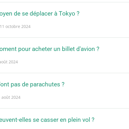
moyen de se déplacer à Tokyo ?
11 octobre 2024
oment pour acheter un billet d'avion ?
août 2024
'ont pas de parachutes ?
 août 2024
euvent-elles se casser en plein vol ?