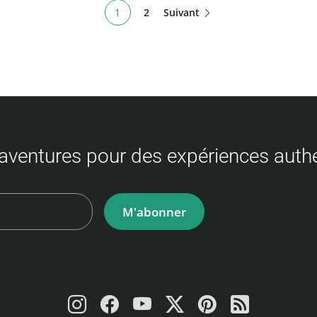
1
2
Suivant
aventures pour des expériences auth
M'abonner