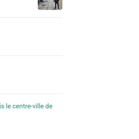
 le centre-ville de