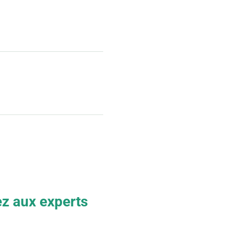
 aux experts