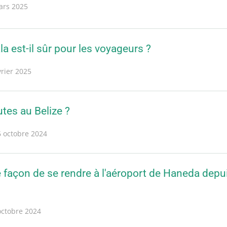
ars 2025
 est-il sûr pour les voyageurs ?
vrier 2025
tes au Belize ?
6 octobre 2024
e façon de se rendre à l'aéroport de Haneda depuis
octobre 2024