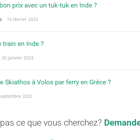
on prix avec un tuk-tuk en Inde ?
s
15 février 2023
 train en Inde ?
26 janvier 2023
 Skiathos à Volos par ferry en Grèce ?
septembre 2022
 pas ce que vous cherchez?
Demandez