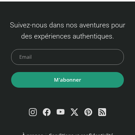
Suivez-nous dans nos aventures pour
des expériences authentiques.
M'abonner