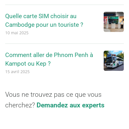
Quelle carte SIM choisir au
Cambodge pour un touriste ?
10 mai 2025
Comment aller de Phnom Penh à
Kampot ou Kep ?
15 avril 2025
Vous ne trouvez pas ce que vous
cherchez?
Demandez aux experts