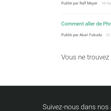
Publié par Ralf Meyer
10 ma
Comment aller de Ph
Publié par Akari Fukuda
15 
Vous ne trouvez
Suivez-nous dans nos 