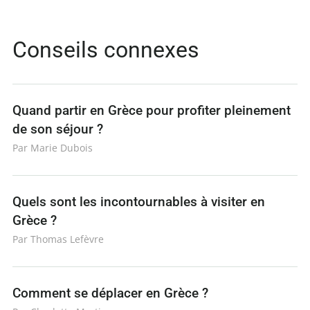
Conseils connexes
Quand partir en Grèce pour profiter pleinement
de son séjour ?
Par Marie Dubois
Quels sont les incontournables à visiter en
Grèce ?
Par Thomas Lefèvre
Comment se déplacer en Grèce ?