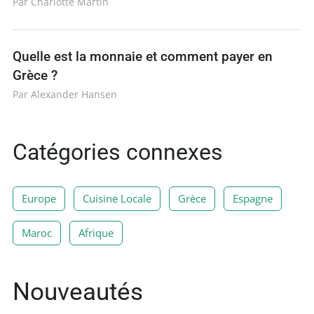
Par Charlotte Martin
Quelle est la monnaie et comment payer en
Grèce ?
Par Alexander Hansen
Catégories connexes
Europe
Cuisine Locale
Grèce
Espagne
Maroc
Afrique
Nouveautés