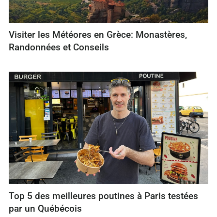
Visiter les Météores en Grèce: Monastères,
Randonnées et Conseils
Top 5 des meilleures poutines à Paris testées
par un Québécois