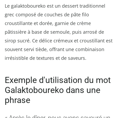
Le galaktoboureko est un dessert traditionnel
grec composé de couches de pâte filo
croustillante et dorée, garnie de crème
pâtissière à base de semoule, puis arrosé de
sirop sucré. Ce délice crémeux et croustillant est
souvent servi tiède, offrant une combinaison
irrésistible de textures et de saveurs.
Exemple d'utilisation du mot
Galaktoboureko dans une
phrase
« Après le dîner, nous avons savouré un