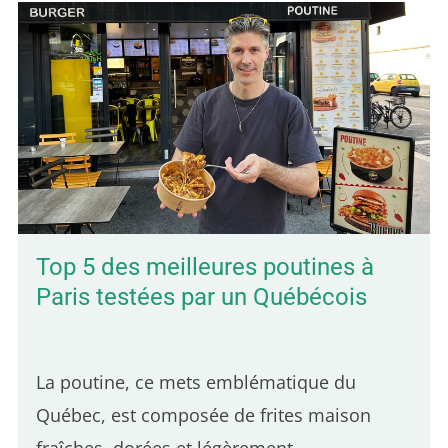
Top 5 des meilleures poutines à
Paris testées par un Québécois
La poutine, ce mets emblématique du
Québec, est composée de frites maison
fraîches, dorées et légèrement