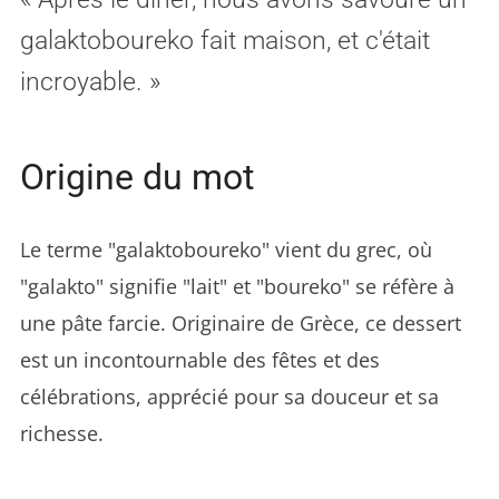
galaktoboureko fait maison, et c'était
incroyable. »
Origine du mot
Le terme "galaktoboureko" vient du grec, où
"galakto" signifie "lait" et "boureko" se réfère à
une pâte farcie. Originaire de Grèce, ce dessert
est un incontournable des fêtes et des
célébrations, apprécié pour sa douceur et sa
richesse.