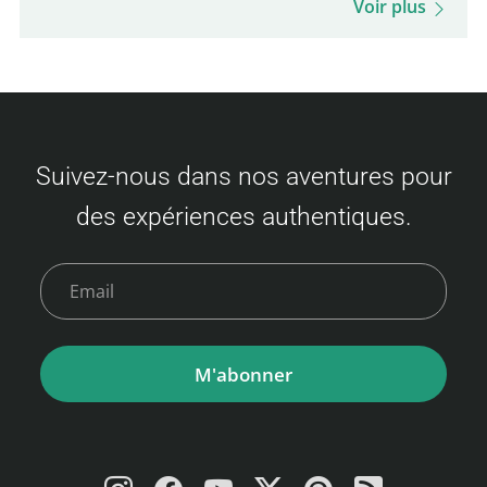
Voir plus
Suivez-nous dans nos aventures pour
des expériences authentiques.
M'abonner