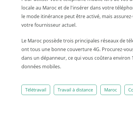
locale au Maroc et de l'insérer dans votre télépho
le mode itinérance peut être activé, mais assurez-v
votre fournisseur actuel.
Le Maroc possède trois principales réseaux de té
ont tous une bonne couverture 4G. Procurez-vous 
dans un dépanneur, ce qui vous coûtera environ 
données mobiles.
Télétravail
Travail à distance
Maroc
Co