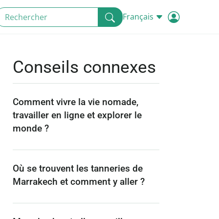
Français
Conseils connexes
Comment vivre la vie nomade,
travailler en ligne et explorer le
monde ?
Où se trouvent les tanneries de
Marrakech et comment y aller ?