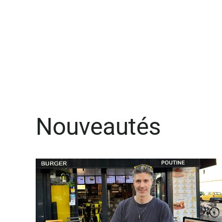
Nouveautés