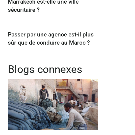
Marrakech est-elle une ville
sécuritaire ?
Passer par une agence est-il plus
sûr que de conduire au Maroc ?
Blogs connexes