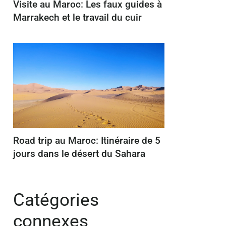
Visite au Maroc: Les faux guides à
Marrakech et le travail du cuir
Road trip au Maroc: Itinéraire de 5
jours dans le désert du Sahara
Catégories
connexes