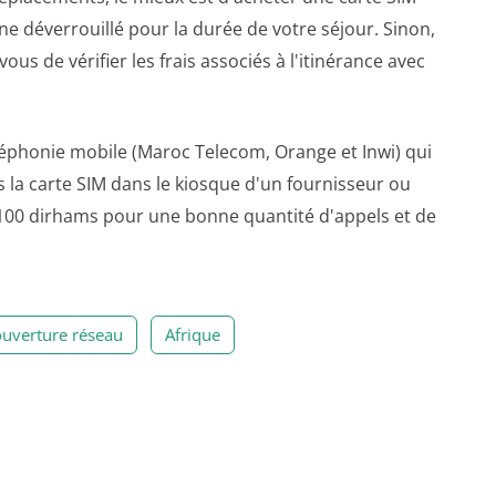
ne déverrouillé pour la durée de votre séjour. Sinon,
ous de vérifier les frais associés à l'itinérance avec
léphonie mobile (Maroc Telecom, Orange et Inwi) qui
la carte SIM dans le kiosque d'un fournisseur ou
100 dirhams pour une bonne quantité d'appels et de
uverture réseau
Afrique