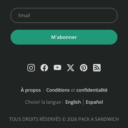
M'abonner
À propos
Conditions
et
confidentialité
Choisir la langue :
English
Español
TOUS DROITS RÉSERVÉS © 2026 PACK A SANDWICH