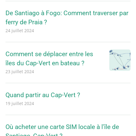
De Santiago à Fogo: Comment traverser par
ferry de Praia ?
24 juillet 2024
Comment se déplacer entre les
îles du Cap-Vert en bateau ?
23 juillet 2024
Quand partir au Cap-Vert ?
19 juillet 2024
Où acheter une carte SIM locale à l'île de