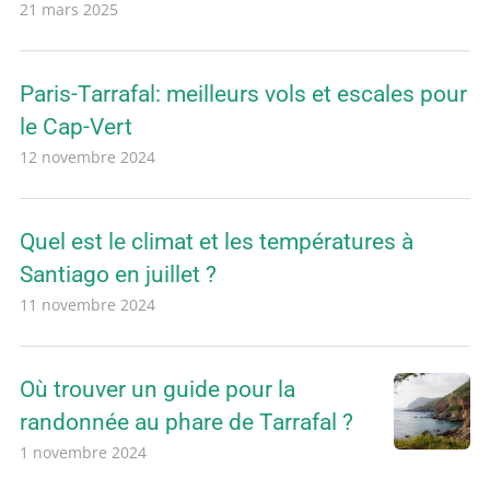
21 mars 2025
Paris-Tarrafal: meilleurs vols et escales pour
le Cap-Vert
12 novembre 2024
Quel est le climat et les températures à
Santiago en juillet ?
11 novembre 2024
Où trouver un guide pour la
randonnée au phare de Tarrafal ?
1 novembre 2024