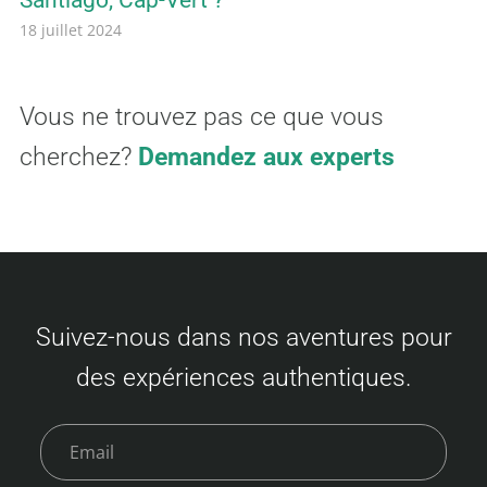
Santiago, Cap-Vert ?
18 juillet 2024
Vous ne trouvez pas ce que vous
cherchez?
Demandez aux experts
Suivez-nous dans nos aventures pour
des expériences authentiques.