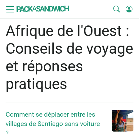
SANDWICH
A
PACK
Afrique de l'Ouest :
Conseils de voyage
et réponses
pratiques
Comment se déplacer entre les
villages de Santiago sans voiture
?