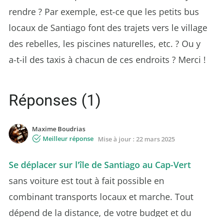
rendre ? Par exemple, est-ce que les petits bus
locaux de Santiago font des trajets vers le village
des rebelles, les piscines naturelles, etc. ? Ou y
a-t-il des taxis à chacun de ces endroits ? Merci !
Réponses (1)
Maxime Boudrias
Meilleur réponse
Mise à jour :
22 mars 2025
Se déplacer sur l'île de Santiago au Cap-Vert
sans voiture est tout à fait possible en
combinant transports locaux et marche. Tout
dépend de la distance, de votre budget et du