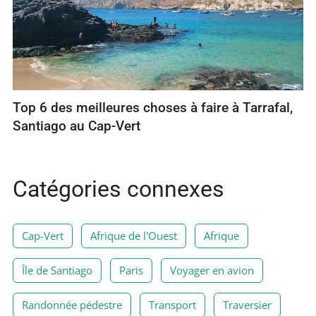
Top 6 des meilleures choses à faire à Tarrafal,
Santiago au Cap-Vert
Catégories connexes
Cap-Vert
Afrique de l'Ouest
Afrique
Île de Santiago
Paris
Voyager en avion
Randonnée pédestre
Transport
Traversier