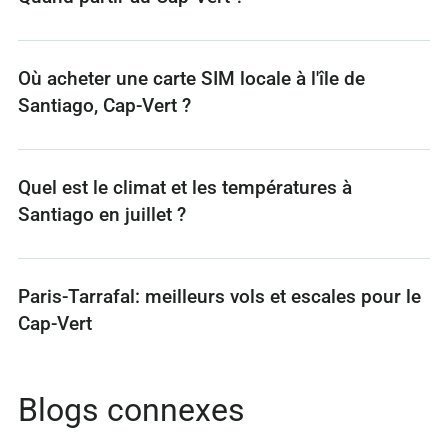
Où acheter une carte SIM locale à l'île de
Santiago, Cap-Vert ?
Quel est le climat et les températures à
Santiago en juillet ?
Paris-Tarrafal: meilleurs vols et escales pour le
Cap-Vert
Blogs connexes