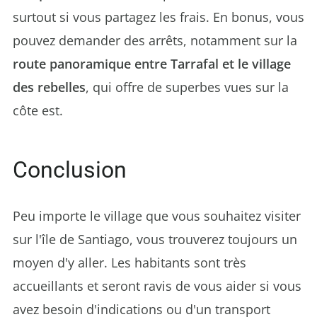
surtout si vous partagez les frais. En bonus, vous
pouvez demander des arrêts, notamment sur la
route panoramique entre Tarrafal et le village
des rebelles
, qui offre de superbes vues sur la
côte est.
Conclusion
Peu importe le village que vous souhaitez visiter
sur l'île de Santiago, vous trouverez toujours un
moyen d'y aller. Les habitants sont très
accueillants et seront ravis de vous aider si vous
avez besoin d'indications ou d'un transport