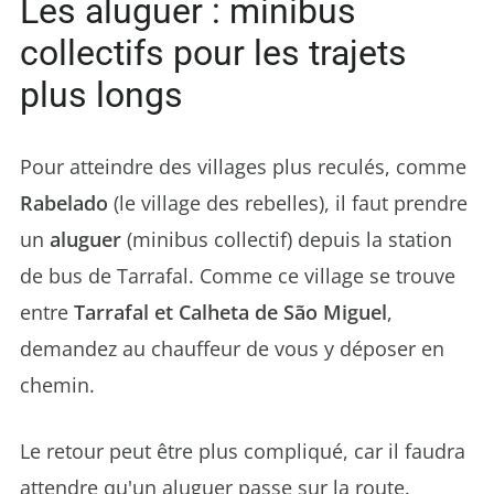
Les aluguer : minibus
collectifs pour les trajets
plus longs
Pour atteindre des villages plus reculés, comme
Rabelado
(le village des rebelles), il faut prendre
un
aluguer
(minibus collectif) depuis la station
de bus de Tarrafal. Comme ce village se trouve
entre
Tarrafal et Calheta de São Miguel
,
demandez au chauffeur de vous y déposer en
chemin.
Le retour peut être plus compliqué, car il faudra
attendre qu'un aluguer passe sur la route.