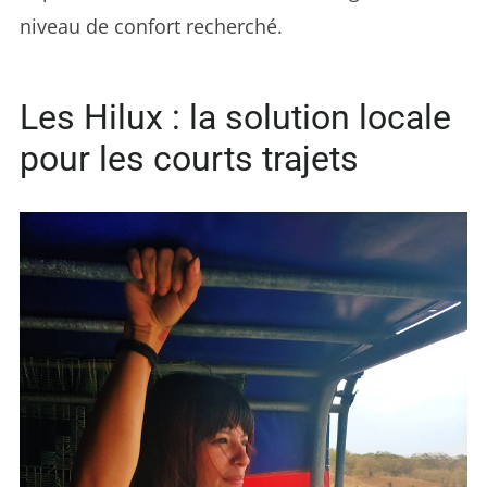
niveau de confort recherché.
Les Hilux : la solution locale
pour les courts trajets