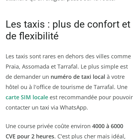
Les taxis : plus de confort et
de flexibilité
Les taxis sont rares en dehors des villes comme
Praia, Assomada et Tarrafal. Le plus simple est
de demander un
numéro de taxi local
à votre
hôtel ou à l'office de tourisme de Tarrafal. Une
carte SIM locale
est recommandée pour pouvoir
contacter un taxi via WhatsApp.
Une course privée coûte environ
4000 à 6000
CVE pour 2 heures
. C'est plus cher mais idéal,