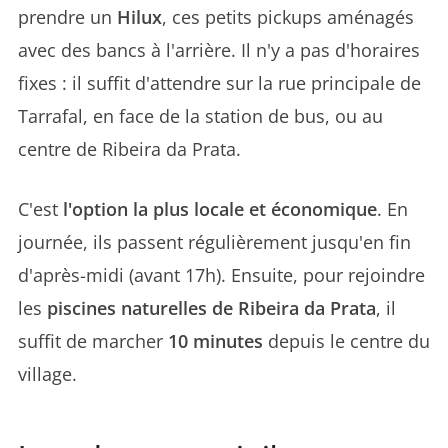
prendre un
Hilux
, ces petits pickups aménagés
avec des bancs à l'arrière. Il n'y a pas d'horaires
fixes : il suffit d'attendre sur la rue principale de
Tarrafal, en face de la station de bus, ou au
centre de Ribeira da Prata.
C'est
l'option la plus locale et économique
. En
journée, ils passent régulièrement jusqu'en fin
d'après-midi (avant 17h). Ensuite, pour rejoindre
les
piscines naturelles de Ribeira da Prata
, il
suffit de marcher
10 minutes
depuis le centre du
village.