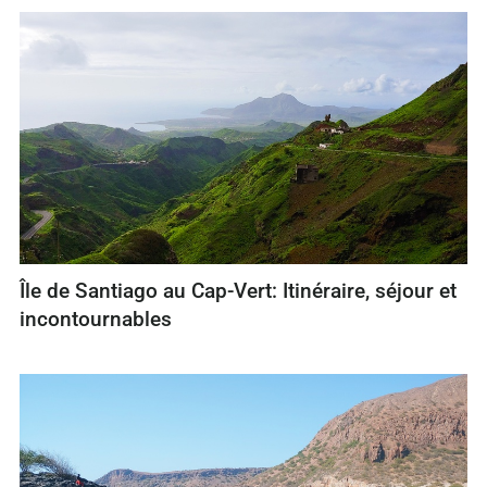
Île de Santiago au Cap-Vert: Itinéraire, séjour et
incontournables