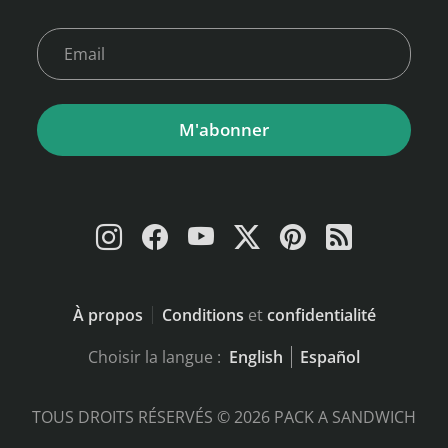
M'abonner
À propos
Conditions
et
confidentialité
Choisir la langue :
English
Español
TOUS DROITS RÉSERVÉS © 2026 PACK A SANDWICH