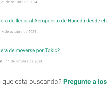
21 de octubre de 2024
era de llegar al Aeropuerto de Haneda desde el 
14 de octubre de 2024
nera de moverse por Tokio?
on
11 de octubre de 2024
o que está buscando?
Pregunte a los