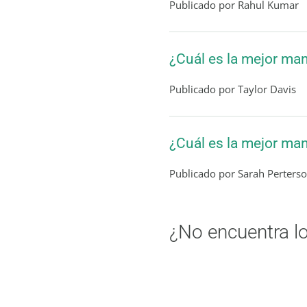
Publicado por Rahul Kumar
¿Cuál es la mejor man
Publicado por Taylor Davis
¿Cuál es la mejor ma
Publicado por Sarah Perters
¿No encuentra l