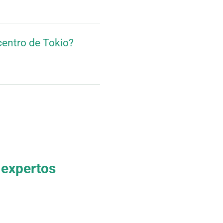
centro de Tokio?
 expertos