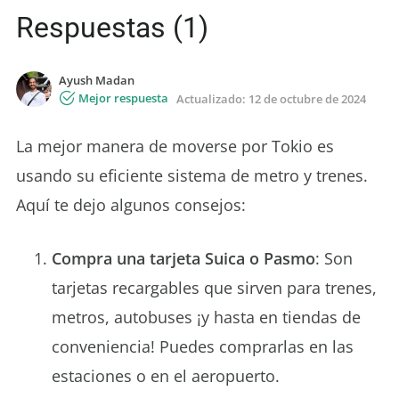
Respuestas (1)
Ayush Madan
Mejor respuesta
Actualizado:
12 de octubre de 2024
La mejor manera de moverse por Tokio es
usando su eficiente sistema de metro y trenes.
Aquí te dejo algunos consejos:
Compra una tarjeta Suica o Pasmo
: Son
tarjetas recargables que sirven para trenes,
metros, autobuses ¡y hasta en tiendas de
conveniencia! Puedes comprarlas en las
estaciones o en el aeropuerto.