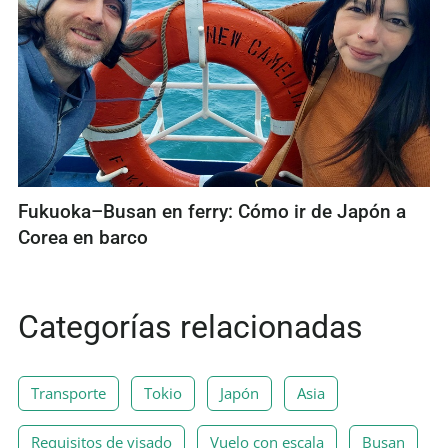
Fukuoka–Busan en ferry: Cómo ir de Japón a
Corea en barco
Categorías relacionadas
Transporte
Tokio
Japón
Asia
Requisitos de visado
Vuelo con escala
Busan