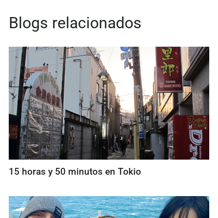
Blogs relacionados
15 horas y 50 minutos en Tokio