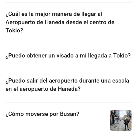
¿Cuál es la mejor manera de llegar al
Aeropuerto de Haneda desde el centro de
Tokio?
¿Puedo obtener un visado a mi llegada a Tokio?
¿Puedo salir del aeropuerto durante una escala
en el aeropuerto de Haneda?
¿Cómo moverse por Busan?