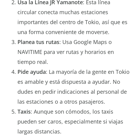
Usa la Línea JR Yamanote
: Esta línea
circular conecta muchas estaciones
importantes del centro de Tokio, así que es
una forma conveniente de moverse.
Planea tus rutas
: Usa Google Maps o
NAVITIME para ver rutas y horarios en
tiempo real.
Pide ayuda
: La mayoría de la gente en Tokio
es amable y está dispuesta a ayudar. No
dudes en pedir indicaciones al personal de
las estaciones o a otros pasajeros.
Taxis
: Aunque son cómodos, los taxis
pueden ser caros, especialmente si viajas
largas distancias.