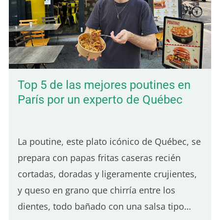
Top 5 de las mejores poutines en
París por un experto de Québec
La poutine, este plato icónico de Québec, se
prepara con papas fritas caseras recién
cortadas, doradas y ligeramente crujientes,
y queso en grano que chirría entre los
dientes, todo bañado con una salsa tipo