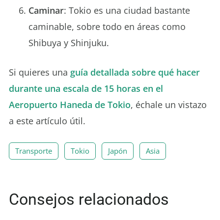
Caminar
: Tokio es una ciudad bastante
caminable, sobre todo en áreas como
Shibuya y Shinjuku.
Si quieres una
guía detallada sobre qué hacer
durante una escala de 15 horas en el
Aeropuerto Haneda de Tokio
, échale un vistazo
a este artículo útil.
Transporte
Tokio
Japón
Asia
Consejos relacionados