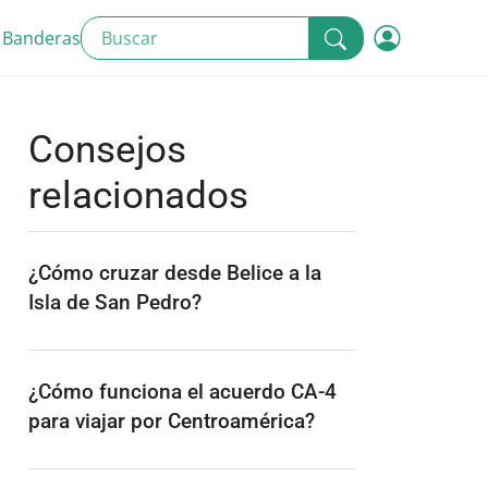
 Banderas
Consejos
relacionados
¿Cómo cruzar desde Belice a la
Isla de San Pedro?
¿Cómo funciona el acuerdo CA-4
para viajar por Centroamérica?