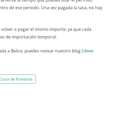
entro de ese periodo. Una vez pagada la tasa, no hay
e volver a pagar el mismo importe, ya que cada
evo de importación temporal.
ada a Belice, puedes revisar nuestro blog
Cómo
Cruce de fronteras