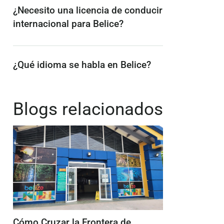
¿Necesito una licencia de conducir
internacional para Belice?
¿Qué idioma se habla en Belice?
Blogs relacionados
Cómo Cruzar la Frontera de