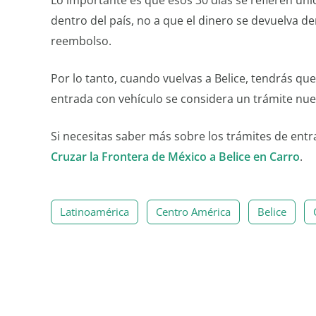
dentro del país, no a que el dinero se devuelva d
reembolso.
Por lo tanto, cuando vuelvas a Belice, tendrás qu
entrada con vehículo se considera un trámite nu
Si necesitas saber más sobre los trámites de entr
Cruzar la Frontera de México a Belice en Carro
.
Latinoamérica
Centro América
Belice