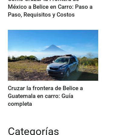
México a Belice en Carro: Paso a
Paso, Requisitos y Costos
Cruzar la frontera de Belice a
Guatemala en carro: Guía
completa
Categorías