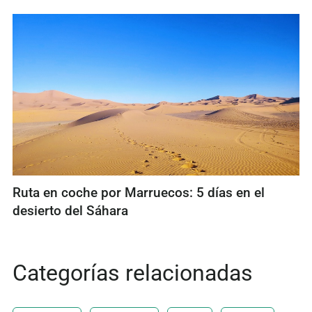
Ruta en coche por Marruecos: 5 días en el
desierto del Sáhara
Categorías relacionadas