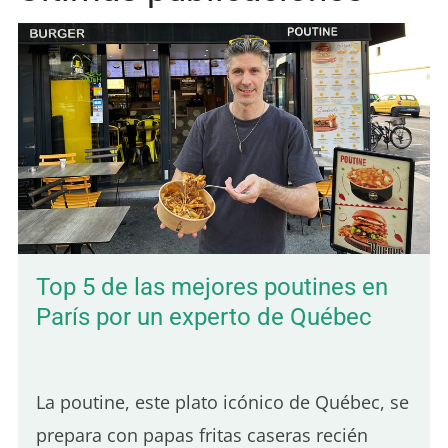
Top 5 de las mejores poutines en
París por un experto de Québec
La poutine, este plato icónico de Québec, se
prepara con papas fritas caseras recién