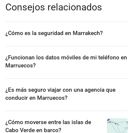
Consejos relacionados
¿Cómo es la seguridad en Marrakech?
¿Funcionan los datos móviles de mi teléfono en
Marruecos?
¿Es más seguro viajar con una agencia que
conducir en Marruecos?
¿Cómo moverse entre las islas de
Cabo Verde en barco?