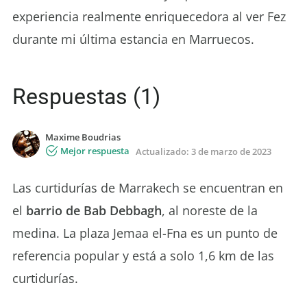
experiencia realmente enriquecedora al ver Fez
durante mi última estancia en Marruecos.
Respuestas (1)
Maxime Boudrias
Mejor respuesta
Actualizado:
3 de marzo de 2023
Las curtidurías de Marrakech se encuentran en
el
barrio de Bab Debbagh
, al noreste de la
medina. La plaza Jemaa el-Fna es un punto de
referencia popular y está a solo 1,6 km de las
curtidurías.