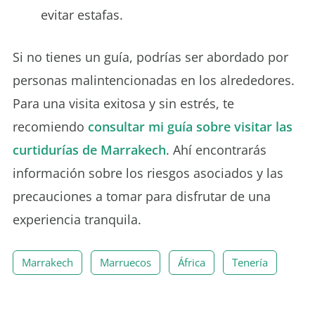
evitar estafas.
Si no tienes un guía, podrías ser abordado por
personas malintencionadas en los alrededores.
Para una visita exitosa y sin estrés, te
recomiendo
consultar mi guía sobre visitar las
curtidurías de Marrakech
. Ahí encontrarás
información sobre los riesgos asociados y las
precauciones a tomar para disfrutar de una
experiencia tranquila.
Marrakech
Marruecos
África
Tenería