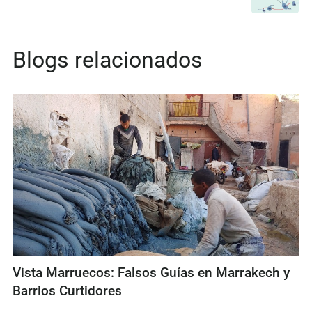
Blogs relacionados
Vista Marruecos: Falsos Guías en Marrakech y
Barrios Curtidores