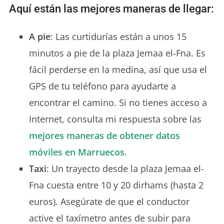
Aquí están las mejores maneras de llegar:
A pie
: Las curtidurías están a unos 15
minutos a pie de la plaza Jemaa el-Fna. Es
fácil perderse en la medina, así que usa el
GPS de tu teléfono para ayudarte a
encontrar el camino. Si no tienes acceso a
Internet, consulta mi respuesta sobre las
mejores maneras de obtener datos
móviles en Marruecos
.
Taxi
: Un trayecto desde la plaza Jemaa el-
Fna cuesta entre 10 y 20 dirhams (hasta 2
euros). Asegúrate de que el conductor
active el taxímetro antes de subir para