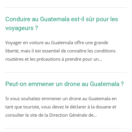
Conduire au Guatemala est-il sûr pour les
voyageurs ?
Voyager en voiture au Guatemala offre une grande
liberté, mais il est essentiel de connaître les conditions
routières et les précautions à prendre pour un…
Peut-on emmener un drone au Guatemala ?
Si vous souhaitez emmener un drone au Guatemala en
tant que touriste, vous devez le déclarer à la douane et
consulter le site de la Direction Générale de…