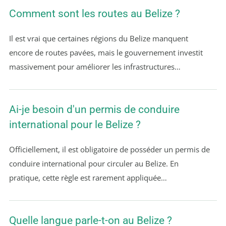
Comment sont les routes au Belize ?
Il est vrai que certaines régions du Belize manquent
encore de routes pavées, mais le gouvernement investit
massivement pour améliorer les infrastructures…
Ai-je besoin d'un permis de conduire
international pour le Belize ?
Officiellement, il est obligatoire de posséder un permis de
conduire international pour circuler au Belize. En
pratique, cette règle est rarement appliquée…
Quelle langue parle-t-on au Belize ?