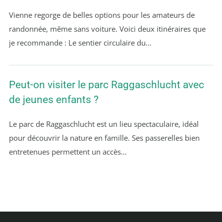
Vienne regorge de belles options pour les amateurs de
randonnée, même sans voiture. Voici deux itinéraires que
je recommande : Le sentier circulaire du…
Peut-on visiter le parc Raggaschlucht avec
de jeunes enfants ?
Le parc de Raggaschlucht est un lieu spectaculaire, idéal
pour découvrir la nature en famille. Ses passerelles bien
entretenues permettent un accès…