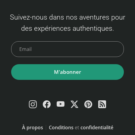
Suivez-nous dans nos aventures pour
des expériences authentiques.
M'abonner
À propos
Conditions
et
confidentialité