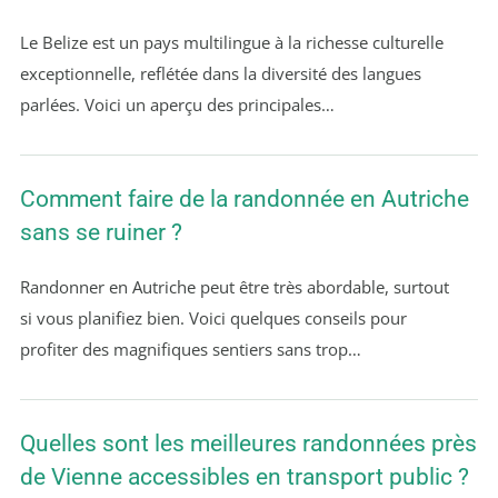
Le Belize est un pays multilingue à la richesse culturelle
exceptionnelle, reflétée dans la diversité des langues
parlées. Voici un aperçu des principales…
Comment faire de la randonnée en Autriche
sans se ruiner ?
Randonner en Autriche peut être très abordable, surtout
si vous planifiez bien. Voici quelques conseils pour
profiter des magnifiques sentiers sans trop…
Quelles sont les meilleures randonnées près
de Vienne accessibles en transport public ?