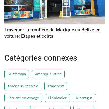
Traverser la frontière du Mexique au Belize en
voiture: Étapes et coûts
Catégories connexes
Guatemala
Amérique latine
Amérique centrale
Transport
Sécurité en voyage
El Salvador
Nicaragua