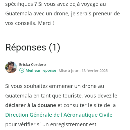
spécifiques ? Si vous avez déjà voyagé au
Guatemala avec un drone, je serais preneur de
vos conseils. Merci !
Réponses (1)
Ericka Cordero
Meilleur réponse
Mise à jour :
13 février 2025
Si vous souhaitez emmener un drone au
Guatemala en tant que touriste, vous devez le
déclarer à la douane
et consulter le site de la
Direction Générale de l'Aéronautique Civile
pour vérifier si un enregistrement est