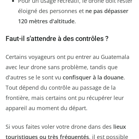
Pour un usage récréatif, le drone doit rester
éloigné des personnes et
ne pas dépasser
120 mètres d'altitude
.
Faut-il s'attendre à des contrôles ?
Certains voyageurs ont pu entrer au Guatemala
avec leur drone sans problème, tandis que
d'autres se le sont vu
confisquer à la douane
.
Tout dépend du contrôle au passage de la
frontière, mais certains ont pu récupérer leur
appareil au moment du départ.
Si vous faites voler votre drone dans des
lieux
touristiques ou très fréquentés
, il est possible