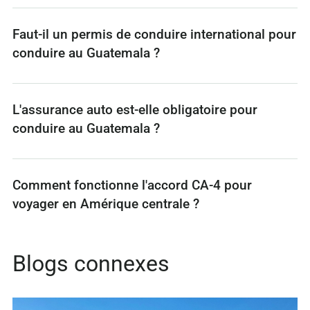
Faut-il un permis de conduire international pour
conduire au Guatemala ?
L'assurance auto est-elle obligatoire pour
conduire au Guatemala ?
Comment fonctionne l'accord CA-4 pour
voyager en Amérique centrale ?
Blogs connexes