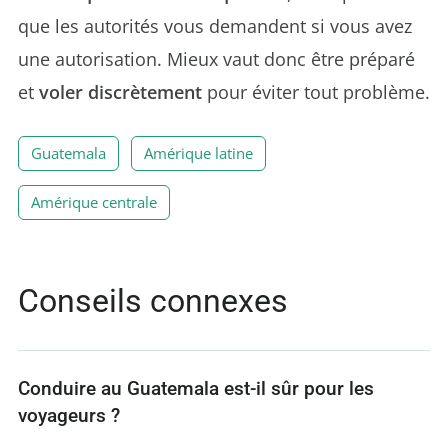
que les autorités vous demandent si vous avez
une autorisation. Mieux vaut donc être préparé
et
voler discrètement
pour éviter tout problème.
Guatemala
Amérique latine
Amérique centrale
Conseils connexes
Conduire au Guatemala est-il sûr pour les
voyageurs ?