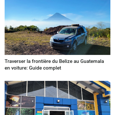
Traverser la frontière du Belize au Guatemala
en voiture: Guide complet