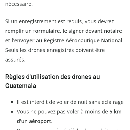
nécessaire.
Si un enregistrement est requis, vous devrez
remplir un formulaire, le signer devant notaire
et l'envoyer au Registre Aéronautique National
.
Seuls les drones enregistrés doivent être
assurés.
Règles d'utilisation des drones au
Guatemala
Il est interdit de voler de nuit sans éclairage
Vous ne pouvez pas voler à moins de
5 km
d'un aéroport
.