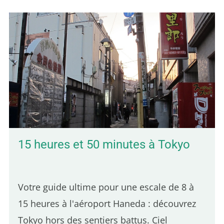
15 heures et 50 minutes à Tokyo
Votre guide ultime pour une escale de 8 à
15 heures à l'aéroport Haneda : découvrez
Tokyo hors des sentiers battus. Ciel