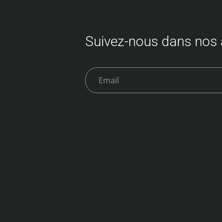
Suivez-nous dans nos 