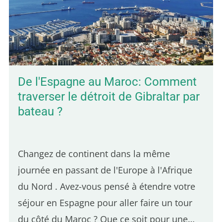
De l'Espagne au Maroc: Comment
traverser le détroit de Gibraltar par
bateau ?
Changez de continent dans la même
journée en passant de l'Europe à l'Afrique
du Nord . Avez-vous pensé à étendre votre
séjour en Espagne pour aller faire un tour
du côté du Maroc ? Que ce soit pour une